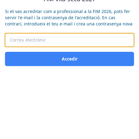
Si et vas acreditar com a professional a la FiM 2026, pots fer
servir l'e-mail i la contrasenya de l'acreditació. En cas
contrari, introdueix el teu e-mail i crea una contrasenya nova